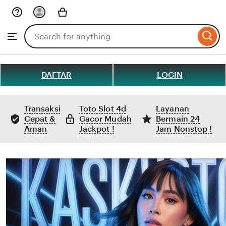
Skip
to
Search
Browse
ontent
for
items
or
shops
DAFTAR
LOGIN
Transaksi
Toto Slot 4d
Layanan
Cepat &
Gacor Mudah
Bermain 24
Aman
Jackpot !
Jam Nonstop !