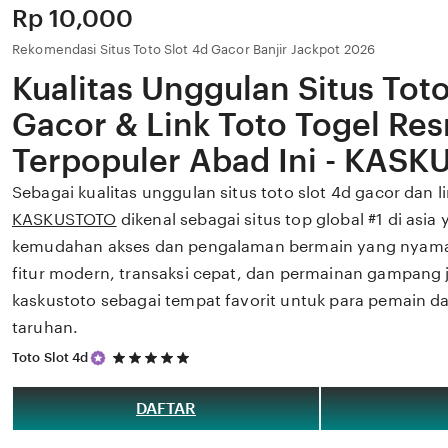
Price:
Rp 10,000
Rekomendasi Situs Toto Slot 4d Gacor Banjir Jackpot 2026
Kualitas Unggulan Situs Toto
Gacor & Link Toto Togel Re
Terpopuler Abad Ini - KAS
Sebagai kualitas unggulan situs toto slot 4d gacor dan li
KASKUSTOTO
dikenal sebagai situs top global #1 di as
kemudahan akses dan pengalaman bermain yang nyam
fitur modern, transaksi cepat, dan permainan gampang
kaskustoto sebagai tempat favorit untuk para pemain 
taruhan.
5
Toto Slot 4d
out
of
5
DAFTAR
stars